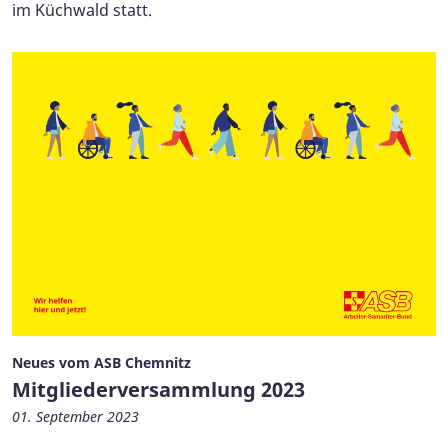
im Küchwald statt.
Neues vom ASB Chemnitz
Mitgliederversammlung 2023
01. September 2023