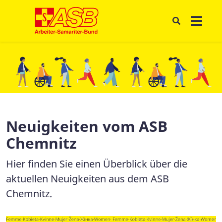
Neuigkeiten vom ASB
Chemnitz
Hier finden Sie einen Überblick über die
aktuellen Neuigkeiten aus dem ASB
Chemnitz.