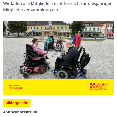
Wir laden alle Mitglieder recht herzlich zur diesjährigen
Mitgliederversammlung ein.
Bildergalerie
ASB Wohnzentrum