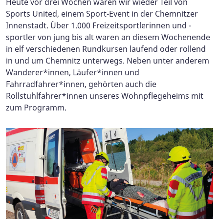
Heute vor drei Wochen waren wir wieder Teil von
Sports United, einem Sport-Event in der Chemnitzer
Innenstadt. Über 1.000 Freizeitsportlerinnen und -
sportler von jung bis alt waren an diesem Wochenende
in elf verschiedenen Rundkursen laufend oder rollend
in und um Chemnitz unterwegs. Neben unter anderem
Wanderer*innen, Läufer*innen und
Fahrradfahrer*innen, gehörten auch die
Rollstuhlfahrer*innen unseres Wohnpflegeheims mit
zum Programm.