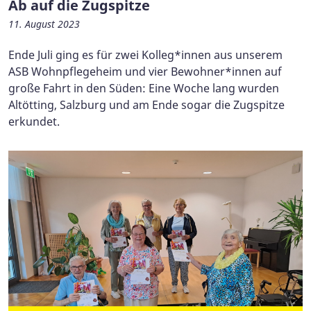
Ab auf die Zugspitze
11. August 2023
Ende Juli ging es für zwei Kolleg*innen aus unserem
ASB Wohnpflegeheim und vier Bewohner*innen auf
große Fahrt in den Süden: Eine Woche lang wurden
Altötting, Salzburg und am Ende sogar die Zugspitze
erkundet.