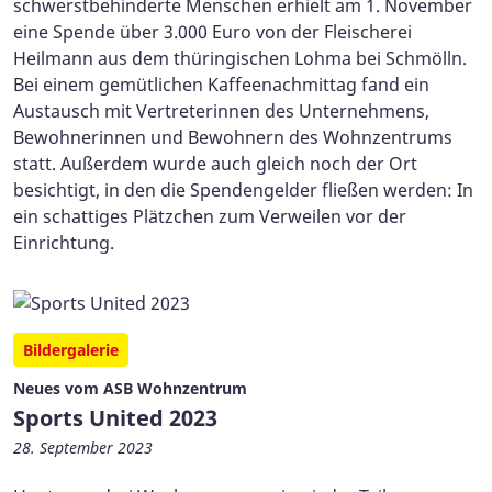
schwerstbehinderte Menschen erhielt am 1. November
eine Spende über 3.000 Euro von der Fleischerei
Heilmann aus dem thüringischen Lohma bei Schmölln.
Bei einem gemütlichen Kaffeenachmittag fand ein
Austausch mit Vertreterinnen des Unternehmens,
Bewohnerinnen und Bewohnern des Wohnzentrums
statt. Außerdem wurde auch gleich noch der Ort
besichtigt, in den die Spendengelder fließen werden: In
ein schattiges Plätzchen zum Verweilen vor der
Einrichtung.
Bildergalerie
Neues vom ASB Wohnzentrum
Sports United 2023
28. September 2023