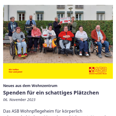
Neues aus dem Wohnzentrum
Spenden für ein schattiges Plätzchen
06. November 2023
Das ASB Wohnpflegeheim für körperlich