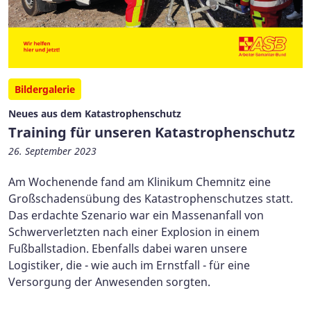
Bildergalerie
Neues aus dem Katastrophenschutz
Training für unseren Katastrophenschutz
26. September 2023
Am Wochenende fand am Klinikum Chemnitz eine
Großschadensübung des Katastrophenschutzes statt.
Das erdachte Szenario war ein Massenanfall von
Schwerverletzten nach einer Explosion in einem
Fußballstadion. Ebenfalls dabei waren unsere
Logistiker, die - wie auch im Ernstfall - für eine
Versorgung der Anwesenden sorgten.