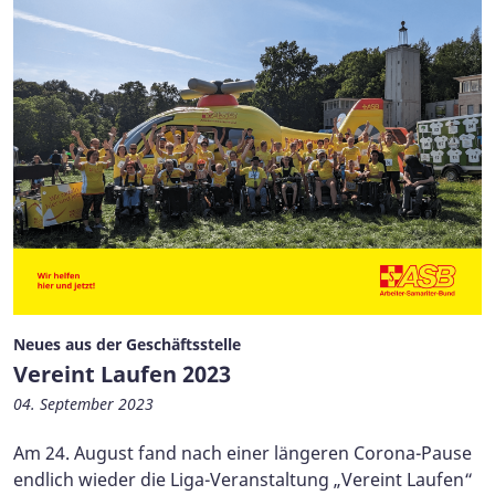
Neues aus der Geschäftsstelle
Vereint Laufen 2023
04. September 2023
Am 24. August fand nach einer längeren Corona-Pause
endlich wieder die Liga-Veranstaltung „Vereint Laufen“