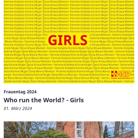
Frauentag 2024
Who run the World? - Girls
01. März 2024