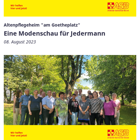
Altenpflegeheim "am Goetheplatz"
Eine Modenschau für Jedermann
08. August 2023