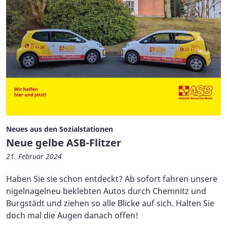
Neues aus den Sozialstationen
Neue gelbe ASB-Flitzer
21. Februar 2024
Haben Sie sie schon entdeckt? Ab sofort fahren unsere
nigelnagelneu beklebten Autos durch Chemnitz und
Burgstädt und ziehen so alle Blicke auf sich. Halten Sie
doch mal die Augen danach offen!