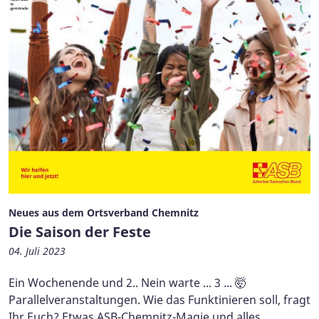
Neues aus dem Ortsverband Chemnitz
Die Saison der Feste
04. Juli 2023
Ein Wochenende und 2.. Nein warte ... 3 ... 🤯
Parallelveranstaltungen. Wie das Funktinieren soll, fragt
Ihr Euch? Etwas ASB-Chemnitz-Magie und alles