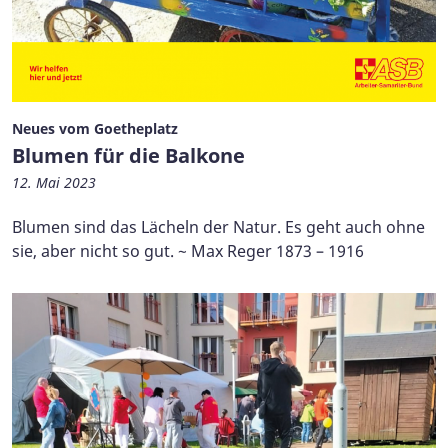
Neues vom Goetheplatz
Blumen für die Balkone
12. Mai 2023
Blumen sind das Lächeln der Natur. Es geht auch ohne
sie, aber nicht so gut. ~ Max Reger 1873 – 1916