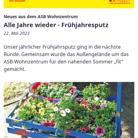
Neues aus dem ASB Wohnzentrum
Alle Jahre wieder - Frühjahresputz
22. Mai 2023
Unser jährlicher Frühjahrsputz ging in die nächste
Runde. Gemeinsam wurde das Außengelände um das
ASB-Wohnzentrum für den nahenden Sommer „fit“
gemacht.