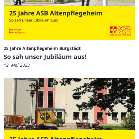
25 Jahre Altenpflegeheim Burgstädt
So sah unser Jubiläum aus!
12. Mai 2023