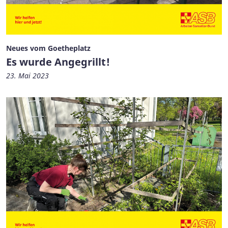
Neues vom Goetheplatz
Es wurde Angegrillt!
23. Mai 2023