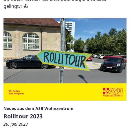
gelingt.✨💪
Neues aus dem ASB Wohnzentrum
Rollitour 2023
26. Juni 2023