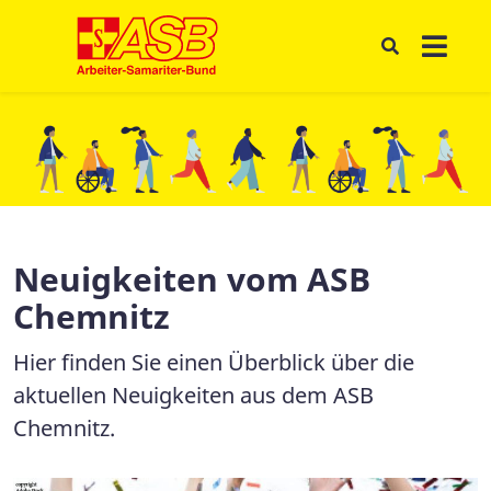
Neuigkeiten vom ASB
Chemnitz
Hier finden Sie einen Überblick über die
aktuellen Neuigkeiten aus dem ASB
Chemnitz.