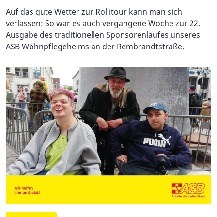
Auf das gute Wetter zur Rollitour kann man sich
verlassen: So war es auch vergangene Woche zur 22.
Ausgabe des traditionellen Sponsorenlaufes unseres
ASB Wohnpflegeheims an der Rembrandtstraße.