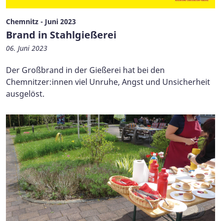
Chemnitz - Juni 2023
Brand in Stahlgießerei
06. Juni 2023
Der Großbrand in der Gießerei hat bei den
Chemnitzer:innen viel Unruhe, Angst und Unsicherheit
ausgelöst.