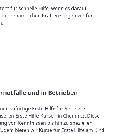
ht für schnelle Hilfe, wenn es darauf
d ehrenamtlichen Kräften sorgen wir für
n.
ernotfälle und in Betrieben
nen sofortige Erste Hilfe für Verletzte
unseren Erste-Hilfe-Kursen in Chemnitz. Diese
ng von Kenntnissen bis hin zu speziellen
udem bieten wir Kurse für Erste Hilfe am Kind