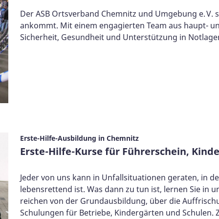
Der ASB Ortsverband Chemnitz und Umgebung e. V. ste
ankommt. Mit einem engagierten Team aus haupt- un
Sicherheit, Gesundheit und Unterstützung in Notlage
Erste-Hilfe-Ausbildung in Chemnitz
Erste-Hilfe-Kurse für Führerschein, Kind
Jeder von uns kann in Unfallsituationen geraten, in de
lebensrettend ist. Was dann zu tun ist, lernen Sie in 
reichen von der Grundausbildung, über die Auffrischu
Schulungen für Betriebe, Kindergärten und Schulen. Z