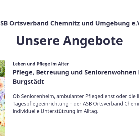
SB Ortsverband Chemnitz und Umgebung e.
Unsere Angebote
Leben und Pflege im Alter
Pflege, Betreuung und Seniorenwohnen 
Burgstädt
Ob Seniorenheim, ambulanter Pflegedienst oder die l
Tagespflegeeinrichtung – der ASB Ortsverband Chemn
individuelle Unterstützung im Alltag.