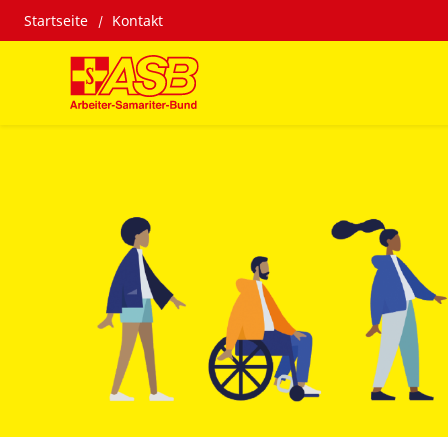
Startseite
Kontakt