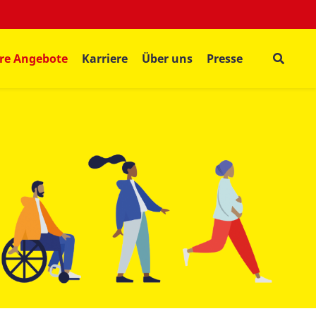
re Angebote
Karriere
Über uns
Presse