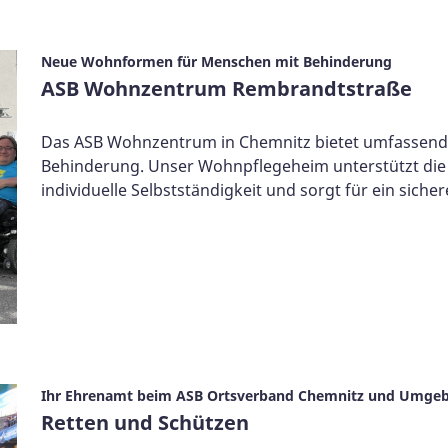
Neue Wohnformen für Menschen mit Behinderung
ASB Wohnzentrum Rembrandtstraße
Das ASB Wohnzentrum in Chemnitz bietet umfassend
Behinderung. Unser Wohnpflegeheim unterstützt die T
individuelle Selbstständigkeit und sorgt für ein sicher
Ihr Ehrenamt beim ASB Ortsverband Chemnitz und Umgeb
Retten und Schützen