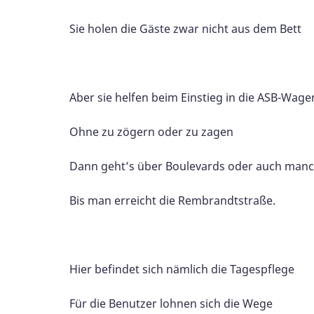
Sie holen die Gäste zwar nicht aus dem Bett
Aber sie helfen beim Einstieg in die ASB-Wage
Ohne zu zögern oder zu zagen
Dann geht’s über Boulevards oder auch man
Bis man erreicht die Rembrandtstraße.
Hier befindet sich nämlich die Tagespflege
Für die Benutzer lohnen sich die Wege