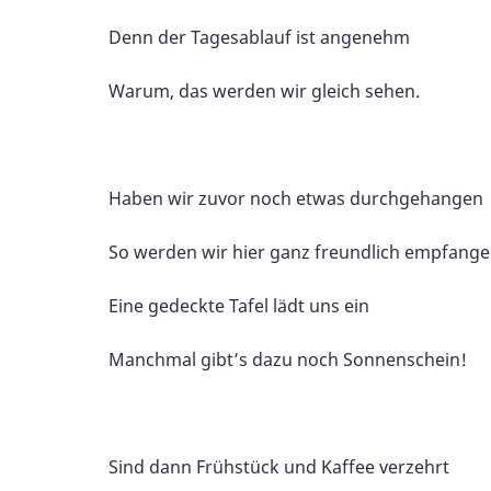
Denn der Tagesablauf ist angenehm
Warum, das werden wir gleich sehen.
Haben wir zuvor noch etwas durchgehangen
So werden wir hier ganz freundlich empfang
Eine gedeckte Tafel lädt uns ein
Manchmal gibt’s dazu noch Sonnenschein!
Sind dann Frühstück und Kaffee verzehrt