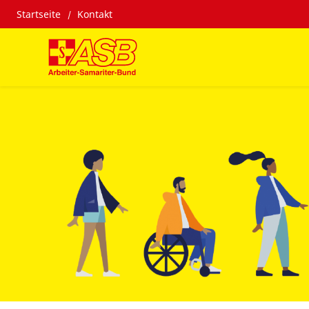
Startseite
Kontakt