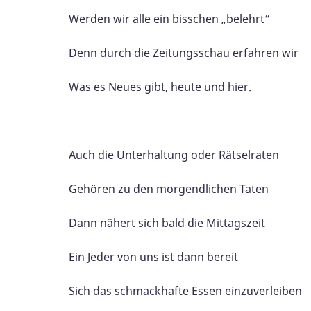
Werden wir alle ein bisschen „belehrt“
Denn durch die Zeitungsschau erfahren wir
Was es Neues gibt, heute und hier.
Auch die Unterhaltung oder Rätselraten
Gehören zu den morgendlichen Taten
Dann nähert sich bald die Mittagszeit
Ein Jeder von uns ist dann bereit
Sich das schmackhafte Essen einzuverleiben