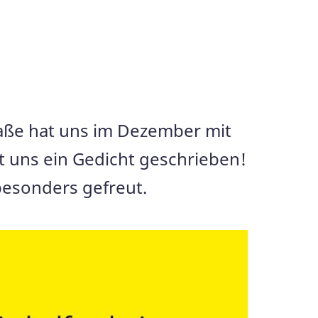
raße hat uns im Dezember mit
 uns ein Gedicht geschrieben!
besonders gefreut.