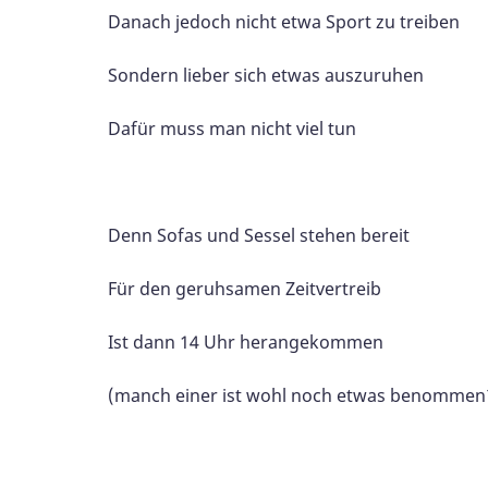
Danach jedoch nicht etwa Sport zu treiben
Sondern lieber sich etwas auszuruhen
Dafür muss man nicht viel tun
Denn Sofas und Sessel stehen bereit
Für den geruhsamen Zeitvertreib
Ist dann 14 Uhr herangekommen
(manch einer ist wohl noch etwas benommen