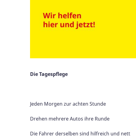
Die Tagespflege
Jeden Morgen zur achten Stunde
Drehen mehrere Autos ihre Runde
Die Fahrer derselben sind hilfreich und nett