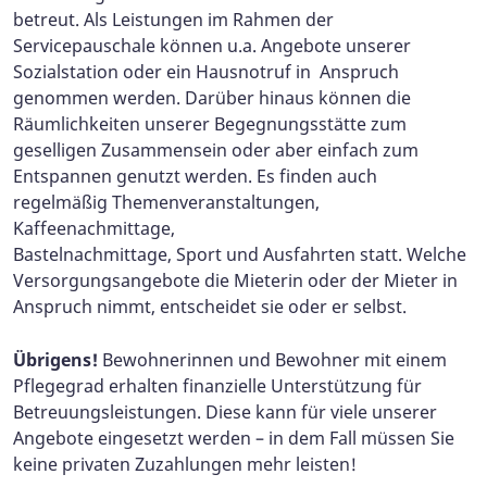
betreut. Als Leistungen im Rahmen der
Servicepauschale können u.a. Angebote unserer
Sozialstation oder ein Hausnotruf in Anspruch
genommen werden. Darüber hinaus können die
Räumlichkeiten unserer Begegnungsstätte zum
geselligen Zusammensein oder aber einfach zum
Entspannen genutzt werden. Es finden auch
regelmäßig Themenveranstaltungen,
Kaffeenachmittage,
Bastelnachmittage, Sport und Ausfahrten statt. Welche
Versorgungsangebote die Mieterin oder der Mieter in
Anspruch nimmt, entscheidet sie oder er selbst.
Übrigens!
Bewohnerinnen und Bewohner mit einem
Pflegegrad erhalten finanzielle Unterstützung für
Betreuungsleistungen. Diese kann für viele unserer
Angebote eingesetzt werden – in dem Fall müssen Sie
keine privaten Zuzahlungen mehr leisten!