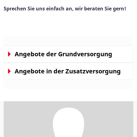
Sprechen Sie uns einfach an, wir beraten Sie gern!
Angebote der Grundversorgung
Angebote in der Zusatzversorgung