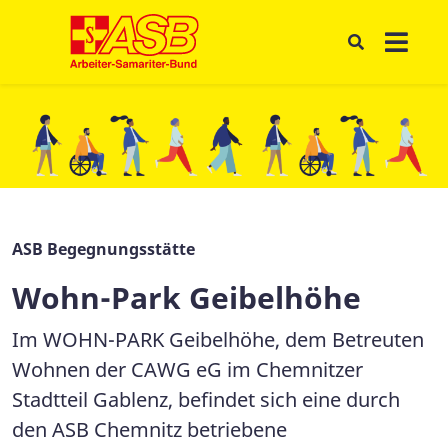
ASB Begegnungsstätte
Wohn-Park Geibelhöhe
Im WOHN-PARK Geibelhöhe, dem Betreuten
Wohnen der CAWG eG im Chemnitzer
Stadtteil Gablenz, befindet sich eine durch
den ASB Chemnitz betriebene